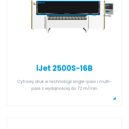
iJet 2500S-16B
Cyfrowy druk w technologii single-pass i multi-
pass z wydajnością do 72 m/min