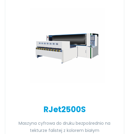
RJet2500S
Maszyna cyfrowa do druku bezpośrednio na
tekturze falistej z kolorem białym