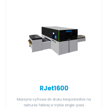
RJet1600
Maszyna cyfrowa do druku bezpośrednio na
tekturze falistej w trybie single-pass