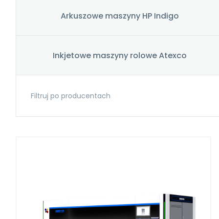
Arkuszowe maszyny HP Indigo
Inkjetowe maszyny rolowe Atexco
Filtruj po producentach