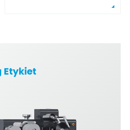
 Etykiet