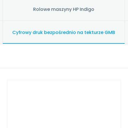
Rolowe maszyny HP Indigo
Cyfrowy druk bezpośrednio na tekturze GMB