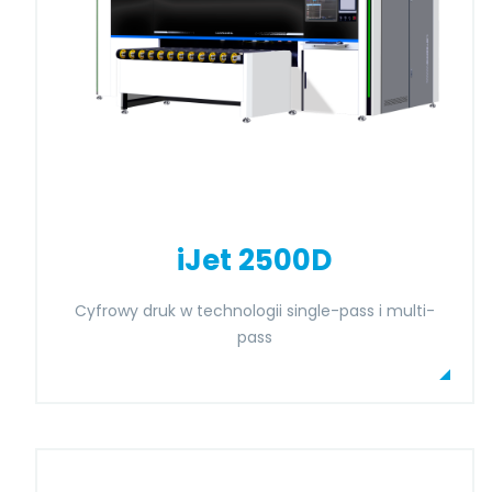
iJet 2500D
Cyfrowy druk w technologii single-pass i multi-
pass